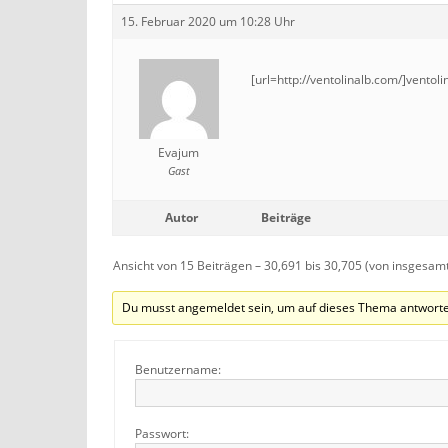
15. Februar 2020 um 10:28 Uhr
[url=http://ventolinalb.com/]ventoli
Evajum
Gast
Autor
Beiträge
Ansicht von 15 Beiträgen – 30,691 bis 30,705 (von insgesam
Du musst angemeldet sein, um auf dieses Thema antworte
Benutzername:
Passwort: