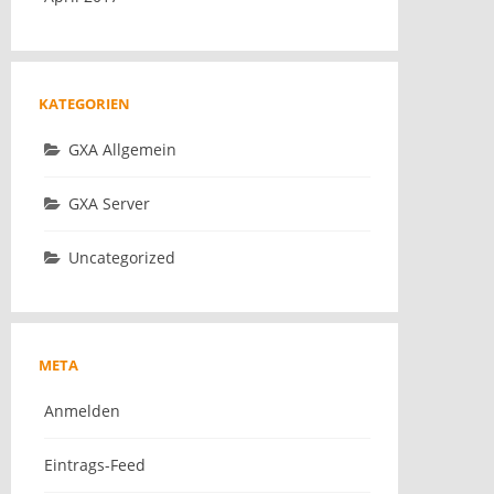
KATEGORIEN
GXA Allgemein
GXA Server
Uncategorized
META
Anmelden
Eintrags-Feed