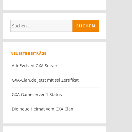
Suchen
nach:
NEUESTE BEITRÄGE
Ark Evolved GXA Server
GXA-Clan.de jetzt mit ssl Zertifikat
GXA Gameserver 1 Status
Die neue Heimat vom GXA Clan