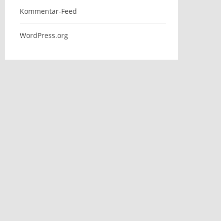
Kommentar-Feed
WordPress.org