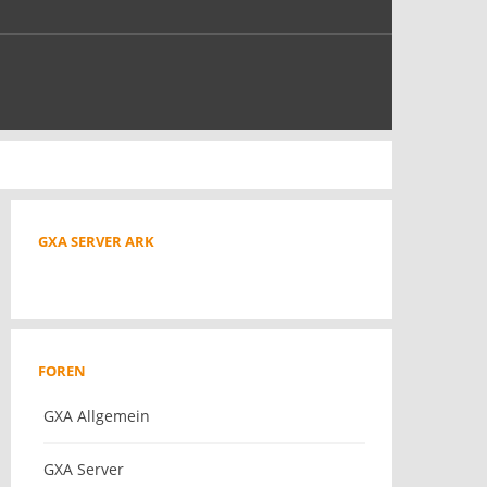
GXA SERVER ARK
FOREN
GXA Allgemein
GXA Server