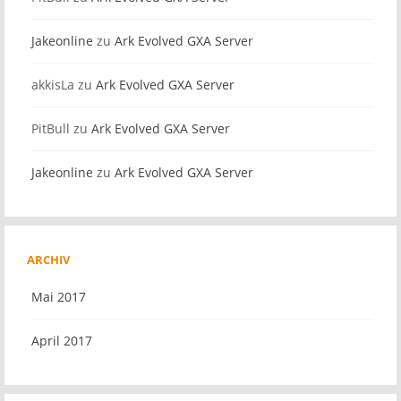
Jakeonline
zu
Ark Evolved GXA Server
akkisLa
zu
Ark Evolved GXA Server
PitBull
zu
Ark Evolved GXA Server
Jakeonline
zu
Ark Evolved GXA Server
ARCHIV
Mai 2017
April 2017