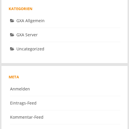
KATEGORIEN
GXA Allgemein
GXA Server
Uncategorized
META
Anmelden
Eintrags-Feed
Kommentar-Feed